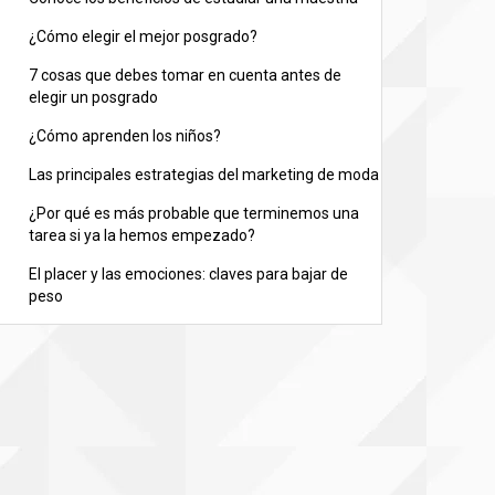
¿Cómo elegir el mejor posgrado?
7 cosas que debes tomar en cuenta antes de
elegir un posgrado
¿Cómo aprenden los niños?
Las principales estrategias del marketing de moda
¿Por qué es más probable que terminemos una
tarea si ya la hemos empezado?
El placer y las emociones: claves para bajar de
peso