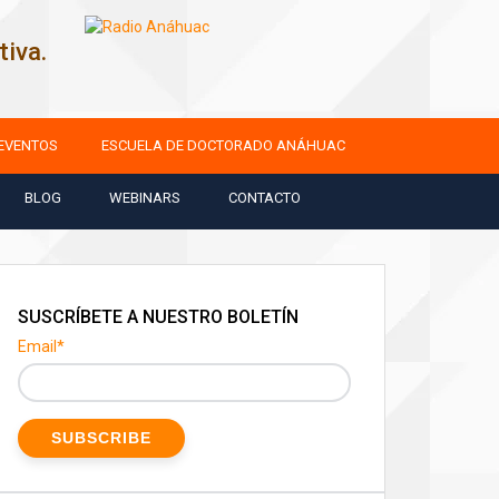
iva.
EVENTOS
ESCUELA DE DOCTORADO ANÁHUAC
BLOG
WEBINARS
CONTACTO
SUSCRÍBETE A NUESTRO BOLETÍN
Email
*