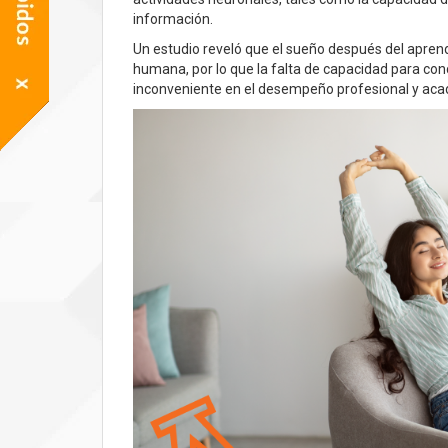
información.
Un estudio reveló que el sueño después del apren
humana, por lo que la falta de capacidad para conc
inconveniente en el desempeño profesional y aca