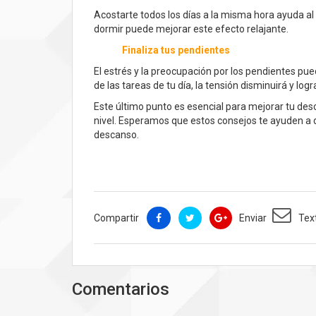
Acostarte todos los días a la misma hora ayuda al 
dormir puede mejorar este efecto relajante.
Finaliza tus pendientes
El estrés y la preocupación por los pendientes p
de las tareas de tu día, la tensión disminuirá y lo
Este último punto es esencial para mejorar tu des
nivel. Esperamos que estos consejos te ayuden a
descanso.
Compartir
Enviar
Tex
Comentarios