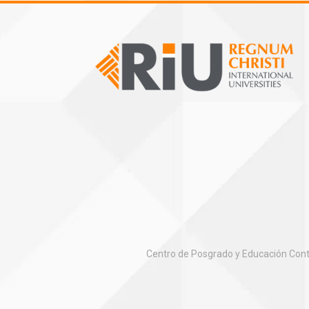
Centro de Posgrado y Educación Conti