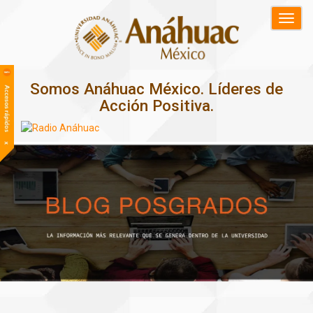
Somos Anáhuac México. Líderes de
Acción Positiva.