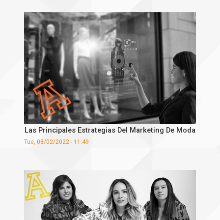
Las Principales Estrategias Del Marketing De Moda
Tue, 08/02/2022 - 11:49