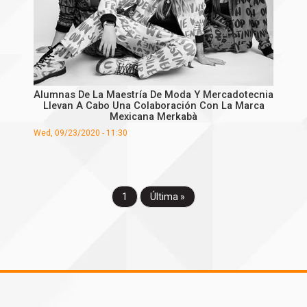
Alumnas De La Maestría De Moda Y Mercadotecnia
Llevan A Cabo Una Colaboración Con La Marca
Mexicana Merkabà
Wed, 09/23/2020 - 11:30
1
Última »