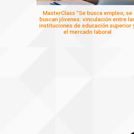
MasterClass "Se busca empleo, se
buscan jóvenes: vinculación entre la
instituciones de educación superior 
el mercado laboral