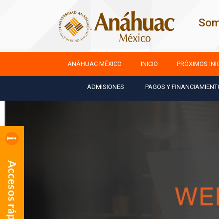
Som
ANÁHUAC MÉXICO
INICIO
PRÓXIMOS INI
ADMISIONES
PAGOS Y FINANCIAMIENT