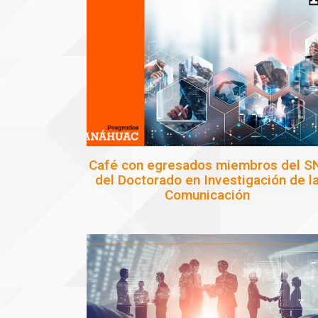
Café con egresados miembros del S
del Doctorado en Investigación de l
Comunicación