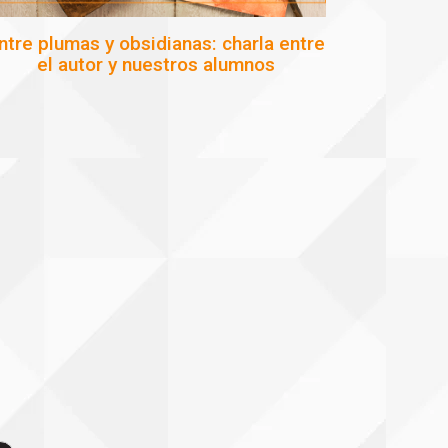
ntre plumas y obsidianas: charla entre
el autor y nuestros alumnos