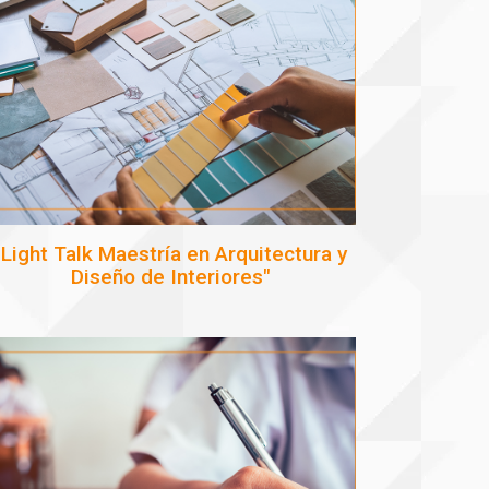
"Light Talk Maestría en Arquitectura y
Diseño de Interiores"