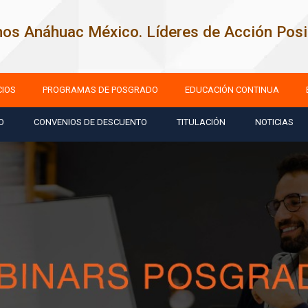
os Anáhuac México. Líderes de Acción Posit
CIOS
PROGRAMAS DE POSGRADO
EDUCACIÓN CONTINUA
O
CONVENIOS DE DESCUENTO
TITULACIÓN
NOTICIAS