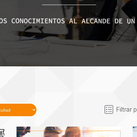
Filtrar 