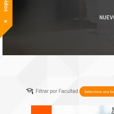
Filtrar por Facultad