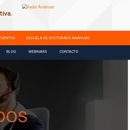
iva.
EVENTOS
ESCUELA DE DOCTORADO ANÁHUAC
BLOG
WEBINARS
CONTACTO