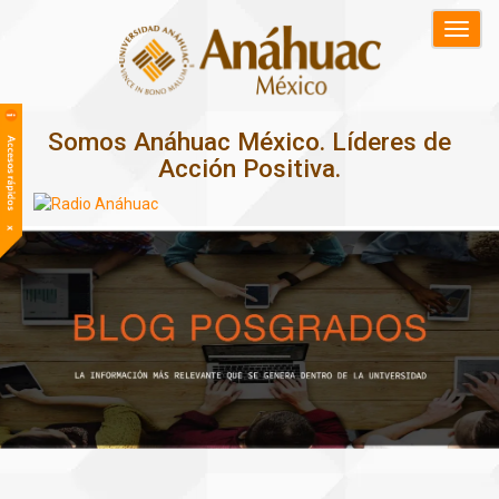
Somos Anáhuac México. Líderes de
Acción Positiva.