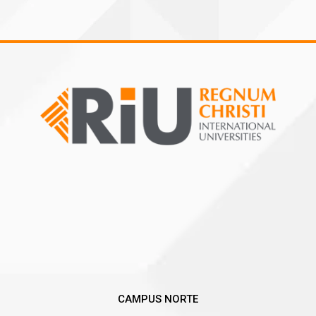
CAMPUS NORTE