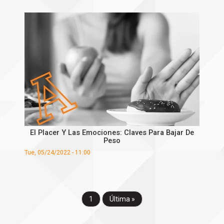
El Placer Y Las Emociones: Claves Para Bajar De
Peso
Tue, 05/24/2022 - 11:00
1
Última »