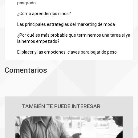
posgrado
¿Cómo aprenden los niños?
Las principales estrategias del marketing de moda
¿Por qué es más probable que terminemos una tarea si ya
la hemos empezado?
El placer y las emociones: claves para bajar de peso
Comentarios
TAMBIÉN TE PUEDE INTERESAR