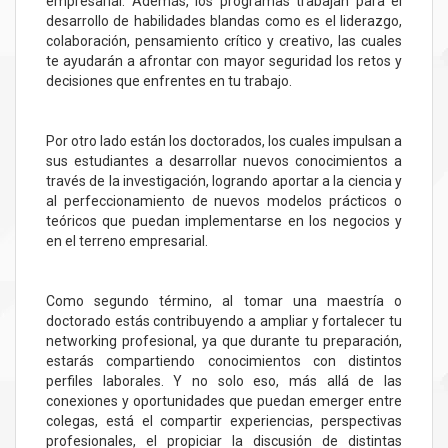
empresarial. Además, los programas trabajan para el
desarrollo de habilidades blandas como es el liderazgo,
colaboración, pensamiento crítico y creativo, las cuales
te ayudarán a afrontar con mayor seguridad los retos y
decisiones que enfrentes en tu trabajo.
Por otro lado están los doctorados, los cuales impulsan a
sus estudiantes a desarrollar nuevos conocimientos a
través de la investigación, logrando aportar a la ciencia y
al perfeccionamiento de nuevos modelos prácticos o
teóricos que puedan implementarse en los negocios y
en el terreno empresarial.
Como segundo término, al tomar una maestría o
doctorado estás contribuyendo a ampliar y fortalecer tu
networking profesional, ya que durante tu preparación,
estarás compartiendo conocimientos con distintos
perfiles laborales. Y no solo eso, más allá de las
conexiones y oportunidades que puedan emerger entre
colegas, está el compartir experiencias, perspectivas
profesionales, el propiciar la discusión de distintas