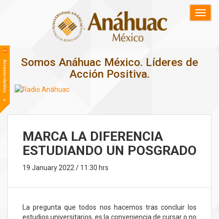
Somos Anáhuac México. Líderes de
Acción Positiva.
MARCA LA DIFERENCIA
ESTUDIANDO UN POSGRADO
19 January 2022 / 11:30 hrs
La pregunta que todos nos hacemos tras concluir los
estudios universitarios, es la conveniencia de cursar o no