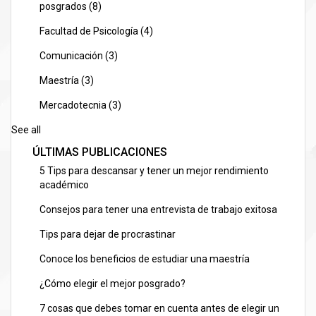
posgrados
(8)
Facultad de Psicología
(4)
Comunicación
(3)
Maestría
(3)
Mercadotecnia
(3)
See all
ÚLTIMAS PUBLICACIONES
5 Tips para descansar y tener un mejor rendimiento
académico
Consejos para tener una entrevista de trabajo exitosa
Tips para dejar de procrastinar
Conoce los beneficios de estudiar una maestría
¿Cómo elegir el mejor posgrado?
7 cosas que debes tomar en cuenta antes de elegir un