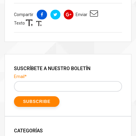
Compartir
Enviar
Texto
SUSCRÍBETE A NUESTRO BOLETÍN
Email
*
CATEGORÍAS