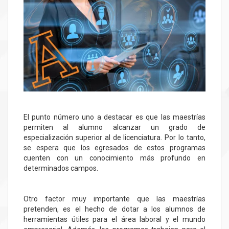
El punto número uno a destacar es que las maestrías
permiten al alumno alcanzar un grado de
especialización superior al de licenciatura. Por lo tanto,
se espera que los egresados de estos programas
cuenten con un conocimiento más profundo en
determinados campos.
Otro factor muy importante que las maestrías
pretenden, es el hecho de dotar a los alumnos de
herramientas útiles para el área laboral y el mundo