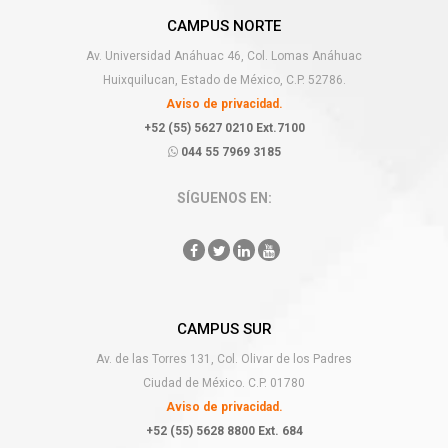
CAMPUS NORTE
Av. Universidad Anáhuac 46, Col. Lomas Anáhuac
Huixquilucan, Estado de México, C.P. 52786.
Aviso de privacidad.
+52 (55) 5627 0210 Ext.7100
044 55 7969 3185
SÍGUENOS EN:
CAMPUS SUR
Av. de las Torres 131, Col. Olivar de los Padres
Ciudad de México. C.P. 01780
Aviso de privacidad.
+52 (55) 5628 8800 Ext. 684