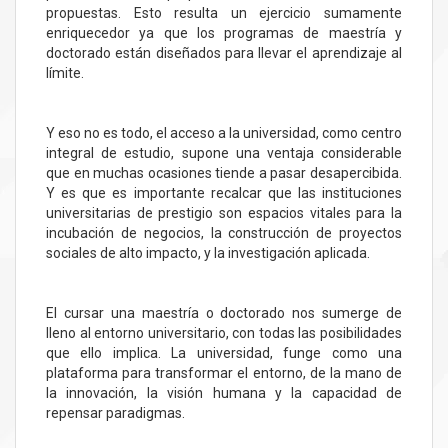
propuestas. Esto resulta un ejercicio sumamente
enriquecedor ya que los programas de maestría y
doctorado están diseñados para llevar el aprendizaje al
límite.
Y eso no es todo, el acceso a la universidad, como centro
integral de estudio, supone una ventaja considerable
que en muchas ocasiones tiende a pasar desapercibida.
Y es que es importante recalcar que las instituciones
universitarias de prestigio son espacios vitales para la
incubación de negocios, la construcción de proyectos
sociales de alto impacto, y la investigación aplicada.
El cursar una maestría o doctorado nos sumerge de
lleno al entorno universitario, con todas las posibilidades
que ello implica. La universidad, funge como una
plataforma para transformar el entorno, de la mano de
la innovación, la visión humana y la capacidad de
repensar paradigmas.