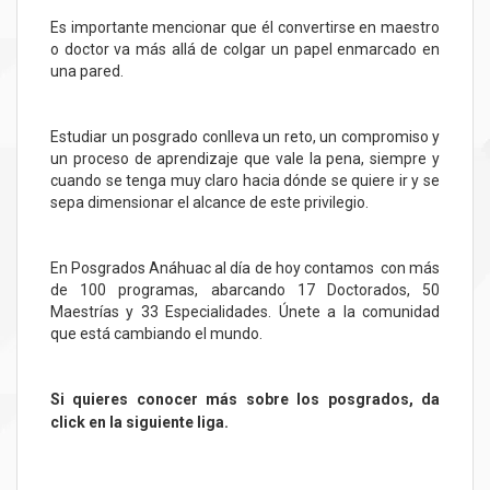
Es importante mencionar que él convertirse en maestro
o doctor va más allá de colgar un papel enmarcado en
una pared.
Estudiar un posgrado conlleva un reto, un compromiso y
un proceso de aprendizaje que vale la pena, siempre y
cuando se tenga muy claro hacia dónde se quiere ir y se
sepa dimensionar el alcance de este privilegio.
En Posgrados Anáhuac al día de hoy contamos con más
de 100 programas, abarcando 17 Doctorados, 50
Maestrías y 33 Especialidades. Únete a la comunidad
que está cambiando el mundo.
Si quieres conocer más sobre los posgrados, da
click en la siguiente liga
.