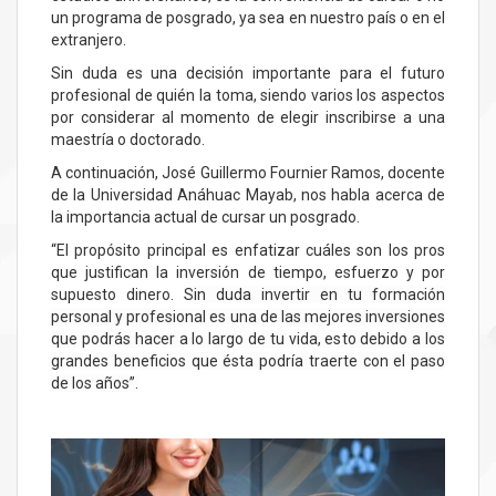
un programa de posgrado, ya sea en nuestro país o en el
extranjero.
Sin duda es una decisión importante para el futuro
profesional de quién la toma, siendo varios los aspectos
por considerar al momento de elegir inscribirse a una
maestría o doctorado.
A continuación, José Guillermo Fournier Ramos, docente
de la Universidad Anáhuac Mayab, nos habla acerca de
la importancia actual de cursar un posgrado.
“El propósito principal es enfatizar cuáles son los pros
que justifican la inversión de tiempo, esfuerzo y por
supuesto dinero.
Sin duda invertir en tu formación
personal y profesional es una de las mejores inversiones
que podrás hacer a lo largo de tu vida, esto debido a los
grandes beneficios que ésta podría traerte con el paso
de los años”.