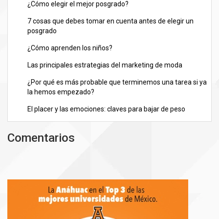
¿Cómo elegir el mejor posgrado?
7 cosas que debes tomar en cuenta antes de elegir un
posgrado
¿Cómo aprenden los niños?
Las principales estrategias del marketing de moda
¿Por qué es más probable que terminemos una tarea si ya
la hemos empezado?
El placer y las emociones: claves para bajar de peso
Comentarios