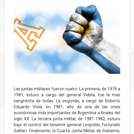
Las juntas militares fueron cuatro. La primera, de 1976 a
1981, estuvo a cargo del general Videla; fue la más
sangrienta de todas. La segunda, a cargo de Roberto
Eduardo Viola, en 1981, año de una de las crisis
económicas más importantes de Argentina a finales del
siglo XX. La tercera junta militar, de 1981-1982, estuvo
bajo el control del teniente general Leopoldo Fortunato
Galtieri. Finalmente, la Cuarta Junta Militar de Gobierno,