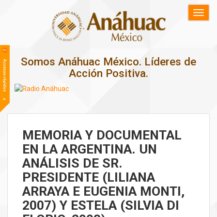
Somos Anáhuac México. Líderes de
Acción Positiva.
MEMORIA Y DOCUMENTAL
EN LA ARGENTINA. UN
ANÁLISIS DE SR.
PRESIDENTE (LILIANA
ARRAYA E EUGENIA MONTI,
2007) Y ESTELA (SILVIA DI