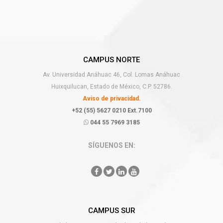
CAMPUS NORTE
Av. Universidad Anáhuac 46, Col. Lomas Anáhuac
Huixquilucan, Estado de México, C.P. 52786.
Aviso de privacidad.
+52 (55) 5627 0210 Ext.7100
044 55 7969 3185
SÍGUENOS EN:
CAMPUS SUR