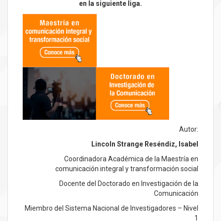
en la siguiente liga.
Autor:
Lincoln Strange Reséndiz, Isabel
Coordinadora Académica de la Maestría en
comunicación integral y transformación social
Docente del Doctorado en Investigación de la
Comunicación
Miembro del Sistema Nacional de Investigadores – Nivel
1