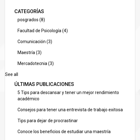
CATEGORÍAS
posgrados
(8)
Facultad de Psicología
(4)
Comunicación
(3)
Maestría
(3)
Mercadotecnia
(3)
See all
ÚLTIMAS PUBLICACIONES
5 Tips para descansar y tener un mejor rendimiento
académico
Consejos para tener una entrevista de trabajo exitosa
Tips para dejar de procrastinar
Conoce los beneficios de estudiar una maestría