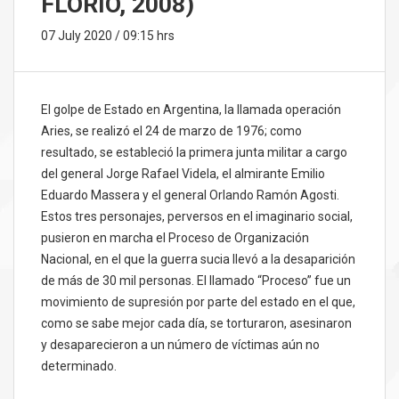
FLORIO, 2008)
07 July 2020 / 09:15 hrs
El golpe de Estado en Argentina, la llamada operación
Aries, se realizó el 24 de marzo de 1976; como
resultado, se estableció la primera junta militar a cargo
del general Jorge Rafael Videla, el almirante Emilio
Eduardo Massera y el general Orlando Ramón Agosti.
Estos tres personajes, perversos en el imaginario social,
pusieron en marcha el Proceso de Organización
Nacional, en el que la guerra sucia llevó a la desaparición
de más de 30 mil personas. El llamado “Proceso” fue un
movimiento de supresión por parte del estado en el que,
como se sabe mejor cada día, se torturaron, asesinaron
y desaparecieron a un número de víctimas aún no
determinado.