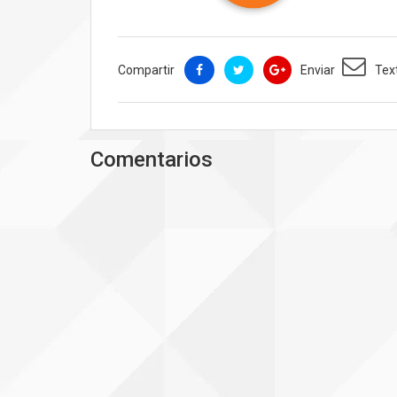
Compartir
Enviar
Tex
Comentarios