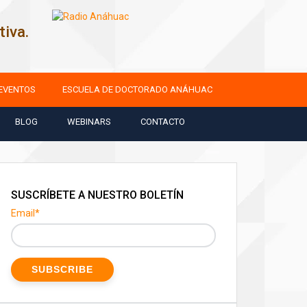
iva.
EVENTOS
ESCUELA DE DOCTORADO ANÁHUAC
BLOG
WEBINARS
CONTACTO
SUSCRÍBETE A NUESTRO BOLETÍN
Email
*