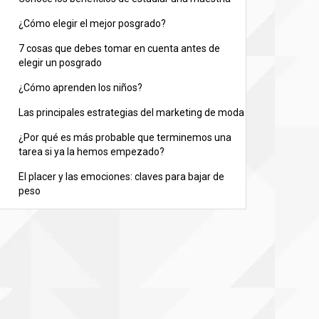
¿Cómo elegir el mejor posgrado?
7 cosas que debes tomar en cuenta antes de
elegir un posgrado
¿Cómo aprenden los niños?
Las principales estrategias del marketing de moda
¿Por qué es más probable que terminemos una
tarea si ya la hemos empezado?
El placer y las emociones: claves para bajar de
peso