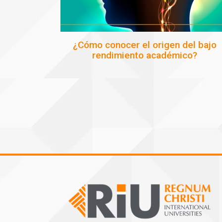
¿Cómo conocer el origen del bajo
rendimiento académico?