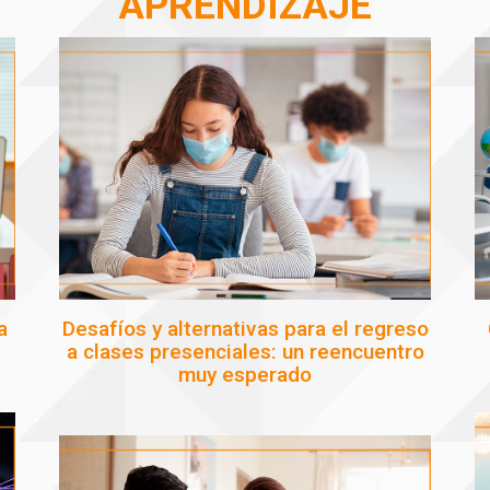
APRENDIZAJE
a
Desafíos y alternativas para el regreso
a clases presenciales: un reencuentro
muy esperado