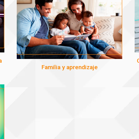
a
Familia y aprendizaje