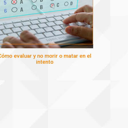
Cómo evaluar y no morir o matar en el
intento