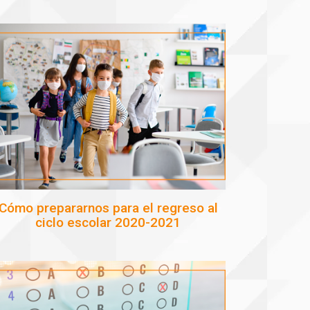
Cómo prepararnos para el regreso al
ciclo escolar 2020-2021