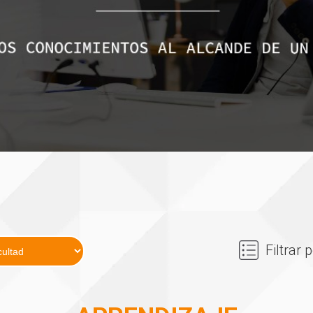
Filtrar 