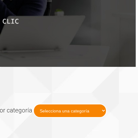
por categoría