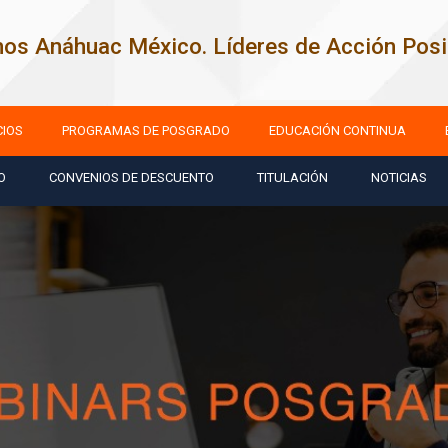
os Anáhuac México. Líderes de Acción Posit
CIOS
PROGRAMAS DE POSGRADO
EDUCACIÓN CONTINUA
O
CONVENIOS DE DESCUENTO
TITULACIÓN
NOTICIAS