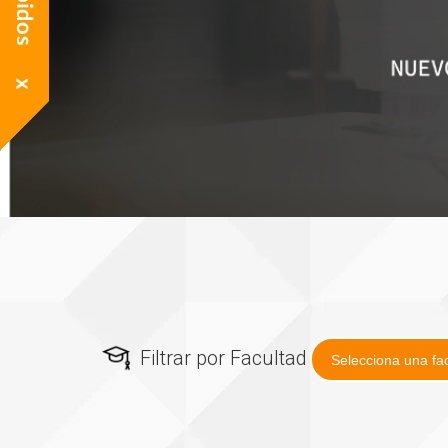
Filtrar por Facultad