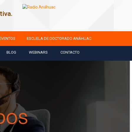
iva.
EVENTOS
ESCUELA DE DOCTORADO ANÁHUAC
BLOG
WEBINARS
CONTACTO