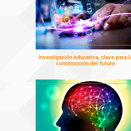
Investigación educativa, clave para l
construcción del futuro