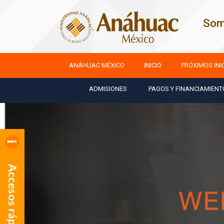
Som
ANÁHUAC MÉXICO
INICIO
PRÓXIMOS INI
ADMISIONES
PAGOS Y FINANCIAMIENT