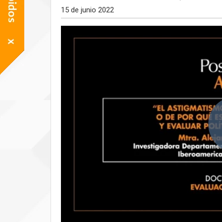
15 de junio 2022