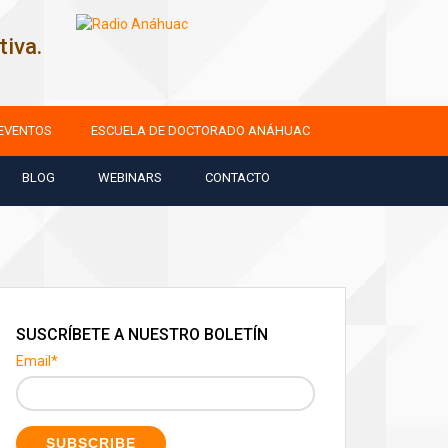
iva.
EVENTOS
ESCUELA DE DOCTORADO ANÁHUAC
BLOG
WEBINARS
CONTACTO
SUSCRÍBETE A NUESTRO BOLETÍN
Email
*