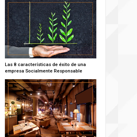
Las 8 características de éxito de una
empresa Socialmente Responsable