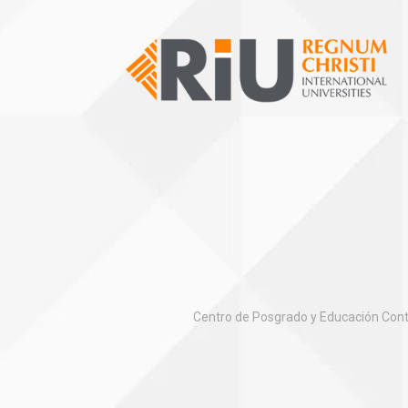
Centro de Posgrado y Educación Conti