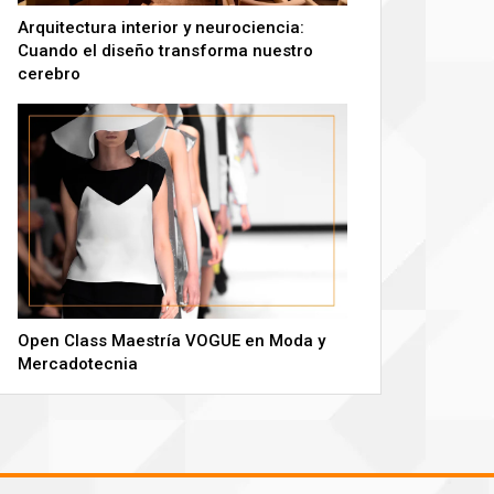
Arquitectura interior y neurociencia:
Cuando el diseño transforma nuestro
cerebro
Open Class Maestría VOGUE en Moda y
Mercadotecnia