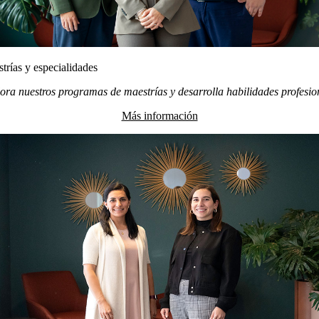
trías y especialidades
ora nuestros programas de maestrías y desarrolla habilidades profesio
Más información