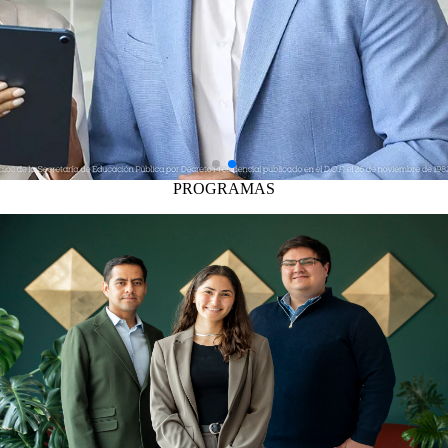
PROGRAMAS