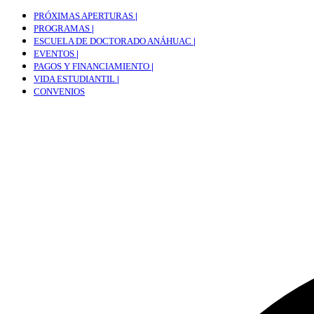
PRÓXIMAS APERTURAS
|
PROGRAMAS
|
ESCUELA DE DOCTORADO ANÁHUAC
|
EVENTOS
|
PAGOS Y FINANCIAMIENTO
|
VIDA ESTUDIANTIL
|
CONVENIOS