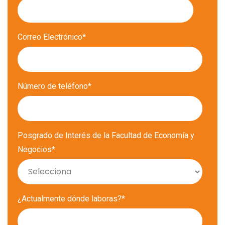
Correo Electrónico
*
Número de teléfono
*
Posgrado de Interés de la Facultad de Economía y
Negocios
*
¿Actualmente dónde laboras?
*