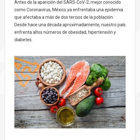
Antes de la aparición del SARS-CoV-2, mejor conocido
como Coronavirus, México ya enfrentaba una epidemia
que afectaba a más de dos tercios de la población.
Desde hace una década aproximadamente, nuestro país
enfrenta altos números de obesidad, hipertensión y
diabetes.