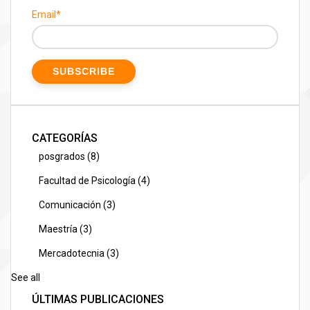
Email
*
CATEGORÍAS
posgrados
(8)
Facultad de Psicología
(4)
Comunicación
(3)
Maestría
(3)
Mercadotecnia
(3)
See all
ÚLTIMAS PUBLICACIONES