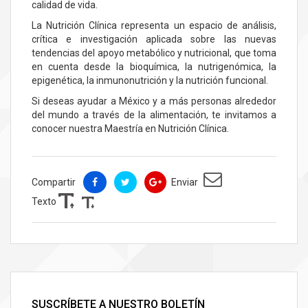
calidad de vida.
La Nutrición Clínica representa un espacio de análisis,
crítica e investigación aplicada sobre las nuevas
tendencias del apoyo metabólico y nutricional, que toma
en cuenta desde la bioquímica, la nutrigenómica, la
epigenética, la inmunonutrición y la nutrición funcional.
Si deseas ayudar a México y a más personas alrededor
del mundo a través de la alimentación, te invitamos a
conocer nuestra Maestría en Nutrición Clínica.
Compartir
Enviar
Texto
SUSCRÍBETE A NUESTRO BOLETÍN