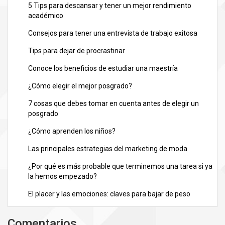
5 Tips para descansar y tener un mejor rendimiento
académico
Consejos para tener una entrevista de trabajo exitosa
Tips para dejar de procrastinar
Conoce los beneficios de estudiar una maestría
¿Cómo elegir el mejor posgrado?
7 cosas que debes tomar en cuenta antes de elegir un
posgrado
¿Cómo aprenden los niños?
Las principales estrategias del marketing de moda
¿Por qué es más probable que terminemos una tarea si ya
la hemos empezado?
El placer y las emociones: claves para bajar de peso
Comentarios