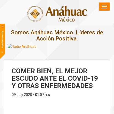
Somos Anáhuac México. Líderes de
Acción Positiva.
COMER BIEN, EL MEJOR
ESCUDO ANTE EL COVID-19
Y OTRAS ENFERMEDADES
09 July 2020 / 01:07 hrs